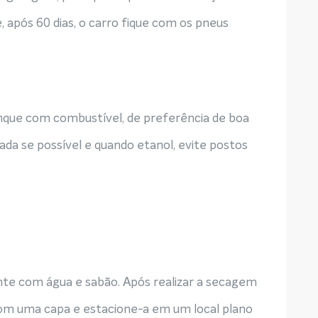
 após 60 dias, o carro fique com os pneus
que com combustível, de preferência de boa
ivada se possível e quando etanol, evite postos
te com água e sabão. Após realizar a secagem
com uma capa e estacione-a em um local plano