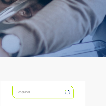
Buscar
resultados