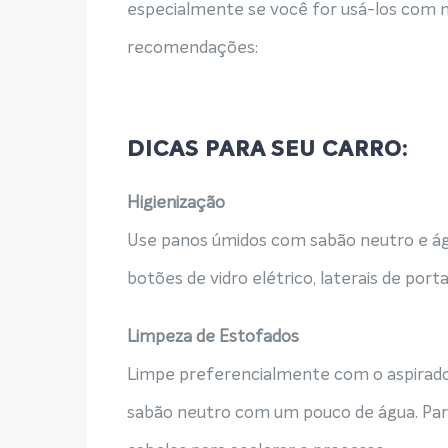
especialmente se você for usá-los com 
recomendações:
DICAS PARA SEU CARRO:
Higienização
Use panos úmidos com sabão neutro e ág
botões de vidro elétrico, laterais de port
Limpeza de Estofados
Limpe preferencialmente com o aspirado
sabão neutro com um pouco de água. Pa