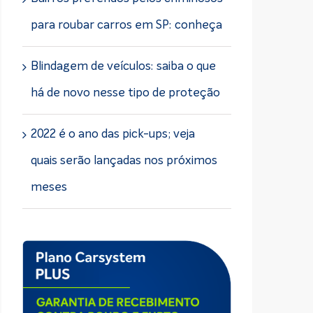
para roubar carros em SP: conheça
Blindagem de veículos: saiba o que
há de novo nesse tipo de proteção
2022 é o ano das pick-ups; veja
quais serão lançadas nos próximos
meses