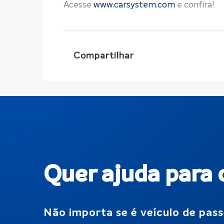
Acesse
www.carsystem.com
e confira!
Compartilhar
Quer ajuda para 
Não importa se é veículo de pass