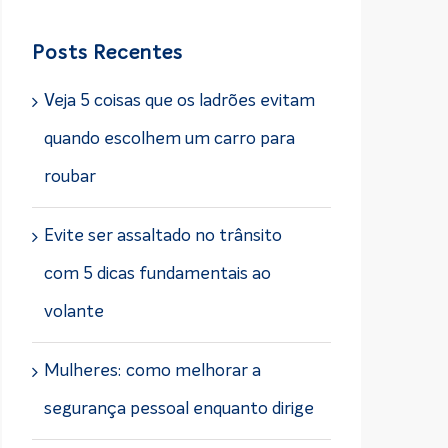
para:
Posts Recentes
Veja 5 coisas que os ladrões evitam
quando escolhem um carro para
roubar
Evite ser assaltado no trânsito
com 5 dicas fundamentais ao
volante
Mulheres: como melhorar a
segurança pessoal enquanto dirige