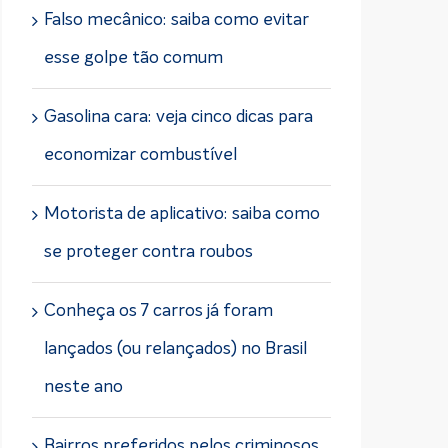
Falso mecânico: saiba como evitar
esse golpe tão comum
Gasolina cara: veja cinco dicas para
economizar combustível
Motorista de aplicativo: saiba como
se proteger contra roubos
Conheça os 7 carros já foram
lançados (ou relançados) no Brasil
neste ano
Bairros preferidos pelos criminosos