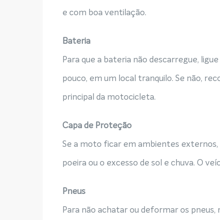
e com boa ventilação.
Bateria
Para que a bateria não descarregue, lig
pouco, em um local tranquilo. Se não, rec
principal da motocicleta.
Capa de Proteção
Se a moto ficar em ambientes externos, 
poeira ou o excesso de sol e chuva. O veí
Pneus
Para não achatar ou deformar os pneus, 