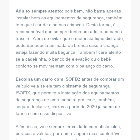
Adulto sempre atento:
pois bem, não basta apenas
instalar bem os equipamentos de segurança, também
tem que ficar de olho nas crianças. Desta forma, é
recomendável que sempre tenha um adulto no banco
traseiro. Além de evitar que o motorista fique distraído,
pode dar aquela animada ou bronca caso a criança
esteja fazendo muita bagunça. Também ficará atento
se a cadeirinha, o banco de elevação ou o bebê
conforto se movimentam com o balanço do carro.
Escolha um carro com ISOFIX:
antes de comprar um
veículo veja se ele tem o sistema de segurança
ISOFIX, que permite a instalação dos equipamentos
de segurança de uma maneira prática e, também,
segura. Inclusive, carros a partir de 2020 já saem de
fábrica com esse dispositivo.
Além disso, vale sempre ter cuidado com obstáculos,
buracos e valetas, para uma viagem mais confortável.