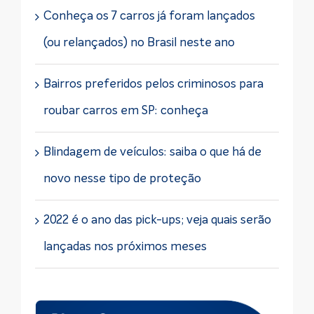
Conheça os 7 carros já foram lançados
(ou relançados) no Brasil neste ano
Bairros preferidos pelos criminosos para
roubar carros em SP: conheça
Blindagem de veículos: saiba o que há de
novo nesse tipo de proteção
2022 é o ano das pick-ups; veja quais serão
lançadas nos próximos meses