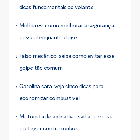
dicas fundamentais ao volante
Mulheres: como melhorar a segurança
pessoal enquanto dirige
Falso mecânico: saiba como evitar esse
golpe tão comum
Gasolina cara: veja cinco dicas para
economizar combustível
Motorista de aplicativo: saiba como se
proteger contra roubos