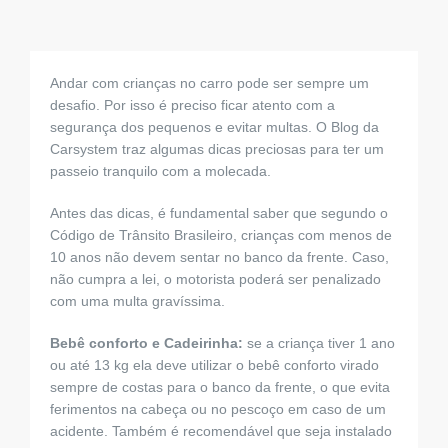
para:
Andar com crianças no carro pode ser sempre um
desafio. Por isso é preciso ficar atento com a
segurança dos pequenos e evitar multas. O Blog da
Carsystem traz algumas dicas preciosas para ter um
passeio tranquilo com a molecada.
Antes das dicas, é fundamental saber que segundo o
Código de Trânsito Brasileiro, crianças com menos de
10 anos não devem sentar no banco da frente. Caso,
não cumpra a lei, o motorista poderá ser penalizado
com uma multa gravíssima.
Bebê conforto e Cadeirinha:
se a criança tiver 1 ano
ou até 13 kg ela deve utilizar o bebê conforto virado
sempre de costas para o banco da frente, o que evita
ferimentos na cabeça ou no pescoço em caso de um
acidente. Também é recomendável que seja instalado