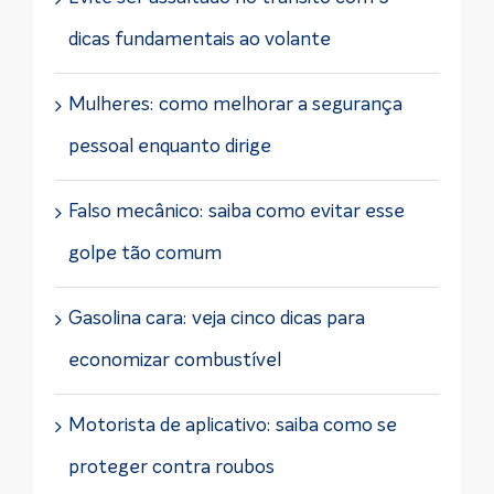
dicas fundamentais ao volante
Mulheres: como melhorar a segurança
pessoal enquanto dirige
Falso mecânico: saiba como evitar esse
golpe tão comum
Gasolina cara: veja cinco dicas para
economizar combustível
Motorista de aplicativo: saiba como se
proteger contra roubos