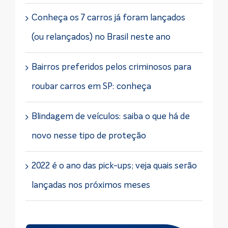
Conheça os 7 carros já foram lançados
(ou relançados) no Brasil neste ano
Bairros preferidos pelos criminosos para
roubar carros em SP: conheça
Blindagem de veículos: saiba o que há de
novo nesse tipo de proteção
2022 é o ano das pick-ups; veja quais serão
lançadas nos próximos meses