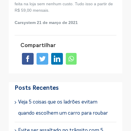
feita na loja sem nenhum custo. Tudo isso a partir de
R$ 59,00 mensais.
Carsystem 21 de março de 2021
Compartilhar
Posts Recentes
Veja 5 coisas que os ladrões evitam
quando escolhem um carro para roubar
Evite ser assaltado no trânsito com 5